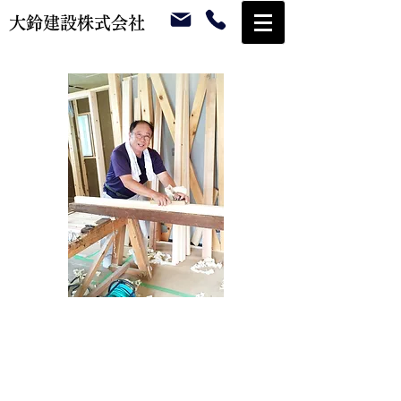
大鈴建設株式会社
代表取締役 鈴木岩男