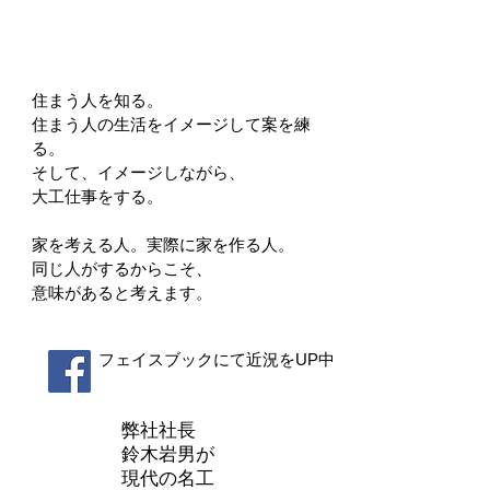
住まう人を知る。
住まう人の生活をイメージして案を練
る。
そして、イメージしながら、
大工仕事をする。
家を考える人。
実際に家を作る人。
同じ人がするからこそ、
意味があると考えます。
フェイスブックにて近況をUP中
弊社社長
鈴木岩男が
現代の名工