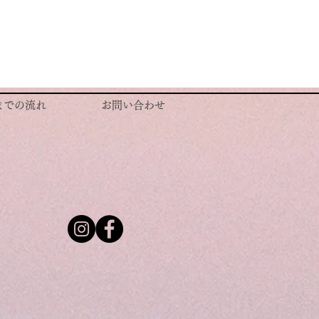
までの流れ
お問い合わせ