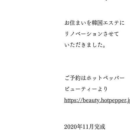
お住まいを韓国エステに
リノベーションさせて
​いただきました。
​ご予約はホットペッパ
ビューティーより
https://beauty.hotpepper
2020年11月完成