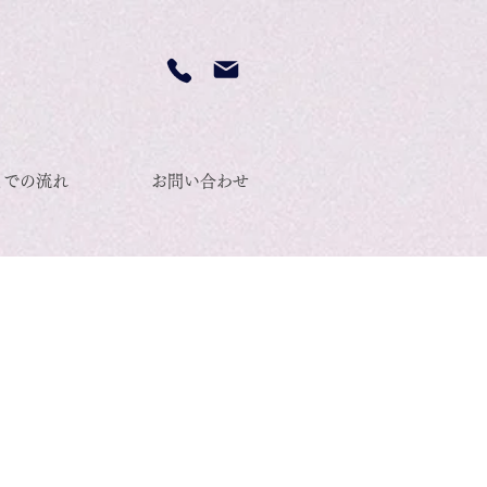
までの流れ
お問い合わせ